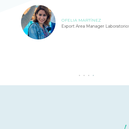
o
OFELIA MARTÍNEZ
Export Area Manager Laboratori