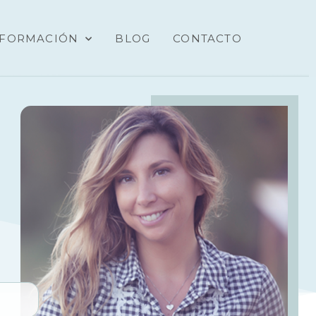
FORMACIÓN
BLOG
CONTACTO