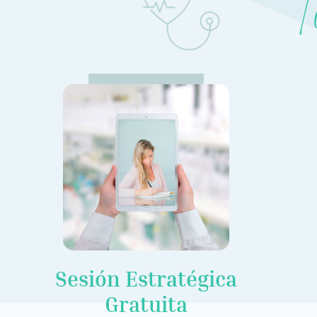
Sesión Estratégica
Gratuita