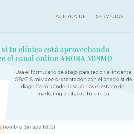
ACERCA DE
SERVICIOS
e si tu clínica está aprovechando
ece el canal online AHORA MISMO
Usa el formulario de abajo para recibir al instante
GRATIS mi video presentación con el checklist de
diagnóstico dónde descubrirás el estado del
marketing digital de tu clínica.