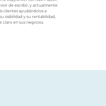
ivir de escribir, y actualmente
is clientes ayudándolos a
 visibilidad y su rentabilidad,
 claro en sus negocios.