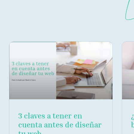
3 claves a tener en
cuenta antes de diseñar
tu web