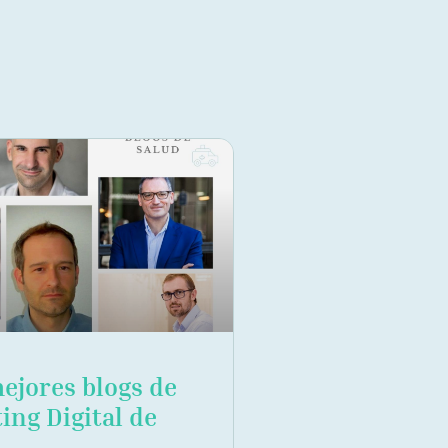
mejores blogs de
ing Digital de