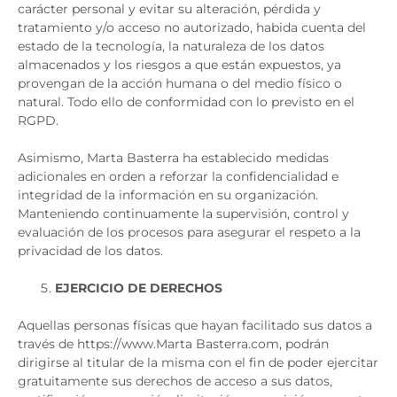
carácter personal y evitar su alteración, pérdida y
tratamiento y/o acceso no autorizado, habida cuenta del
estado de la tecnología, la naturaleza de los datos
almacenados y los riesgos a que están expuestos, ya
provengan de la acción humana o del medio físico o
natural. Todo ello de conformidad con lo previsto en el
RGPD.
Asimismo, Marta Basterra ha establecido medidas
adicionales en orden a reforzar la confidencialidad e
integridad de la información en su organización.
Manteniendo continuamente la supervisión, control y
evaluación de los procesos para asegurar el respeto a la
privacidad de los datos.
EJERCICIO DE DERECHOS
Aquellas personas físicas que hayan facilitado sus datos a
través de https://www.Marta Basterra.com, podrán
dirigirse al titular de la misma con el fin de poder ejercitar
gratuitamente sus derechos de acceso a sus datos,