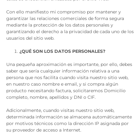
Con ello manifiesto mi compromiso por mantener y
garantizar las relaciones comerciales de forma segura
mediante la protección de los datos personales y
garantizando el derecho a la privacidad de cada uno de los
usuarios del sitio web.
¿QUÉ SON LOS DATOS PERSONALES?
Una pequeña aproximación es importante, por ello, debes
saber que sería cualquier información relativa a una
persona que nos facilita cuando visita nuestro sitio web,
en nuestro caso nombre e email, y si compra algún
producto necesitando factura, solicitaremos Domicilio
completo, nombre, apellidos y DNI o CIF.
Adicionalmente, cuando visitas nuestro sitio web,
determinada información se almacena automáticamente
por motivos técnicos como la dirección IP asignada por
su proveedor de acceso a Internet.