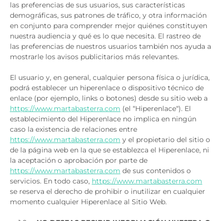
las preferencias de sus usuarios, sus características
demográficas, sus patrones de tráfico, y otra información
en conjunto para comprender mejor quiénes constituyen
nuestra audiencia y qué es lo que necesita. El rastreo de
las preferencias de nuestros usuarios también nos ayuda a
mostrarle los avisos publicitarios más relevantes.
El usuario y, en general, cualquier persona física o jurídica,
podrá establecer un hiperenlace o dispositivo técnico de
enlace (por ejemplo, links o botones) desde su sitio web a
https://www.martabasterra.com
(el “Hiperenlace“). El
establecimiento del Hiperenlace no implica en ningún
caso la existencia de relaciones entre
https://www.martabasterra.com
y el propietario del sitio o
de la página web en la que se establezca el Hiperenlace, ni
la aceptación o aprobación por parte de
https://www.martabasterra.com
de sus contenidos o
servicios. En todo caso,
https://www.martabasterra.com
se reserva el derecho de prohibir o inutilizar en cualquier
momento cualquier Hiperenlace al Sitio Web.