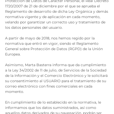
Protección de Datos de Carácter Personal, el Real Decreto
1720/2007 de 21 de diciembre por el que se aprueba el
Reglamento de desarrollo de dicha Ley Orgánica y demás
normativa vigente y de aplicación en cada momento,
velando por garantizar un correcto uso y tratamiento de
los datos personales del usuario.
A partir de mayo de 2018, nos hemos regido por la
normativa que entró en vigor, siendo el Reglamento
General sobre Protección de Datos (RGPD) de la Unión
Europea.
Asimismo, Marta Basterra informa que da cumplimiento
a la Ley 34/2002 de 11 de julio, de Servicios de la Sociedad
de la Información y el Comercio Electrónico y le solicitará
su consentimiento al USUARIO para el tratamiento de su
correo electrónico con fines comerciales en cada
momento.
En cumplimiento de lo establecido en la normativa, le
informamos que los datos suministrados, así como
aquellos datos derivados de su navegación, podrán ser