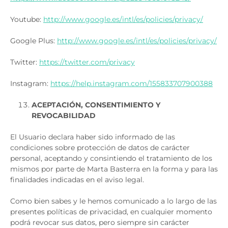
Youtube:
http://www.google.es/intl/es/policies/privacy/
Google Plus:
http://www.google.es/intl/es/policies/privacy/
Twitter:
https://twitter.com/privacy
Instagram:
https://help.instagram.com/155833707900388
ACEPTACIÓN, CONSENTIMIENTO Y
REVOCABILIDAD
El Usuario declara haber sido informado de las
condiciones sobre protección de datos de carácter
personal, aceptando y consintiendo el tratamiento de los
mismos por parte de Marta Basterra en la forma y para las
finalidades indicadas en el aviso legal.
Como bien sabes y le hemos comunicado a lo largo de las
presentes políticas de privacidad, en cualquier momento
podrá revocar sus datos, pero siempre sin carácter