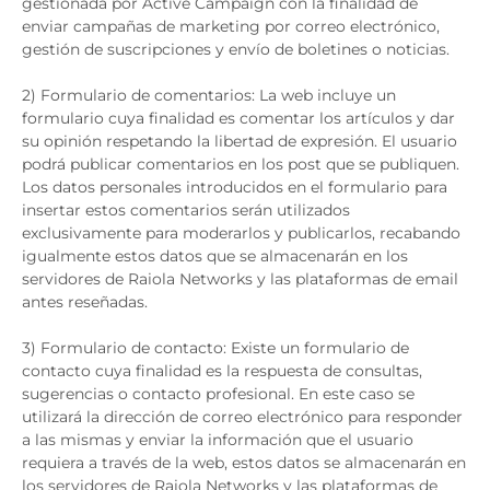
gestionada por Active Campaign con la finalidad de
enviar campañas de marketing por correo electrónico,
gestión de suscripciones y envío de boletines o noticias.
2) Formulario de comentarios: La web incluye un
formulario cuya finalidad es comentar los artículos y dar
su opinión respetando la libertad de expresión. El usuario
podrá publicar comentarios en los post que se publiquen.
Los datos personales introducidos en el formulario para
insertar estos comentarios serán utilizados
exclusivamente para moderarlos y publicarlos, recabando
igualmente estos datos que se almacenarán en los
servidores de Raiola Networks y las plataformas de email
antes reseñadas.
3) Formulario de contacto: Existe un formulario de
contacto cuya finalidad es la respuesta de consultas,
sugerencias o contacto profesional. En este caso se
utilizará la dirección de correo electrónico para responder
a las mismas y enviar la información que el usuario
requiera a través de la web, estos datos se almacenarán en
los servidores de Raiola Networks y las plataformas de