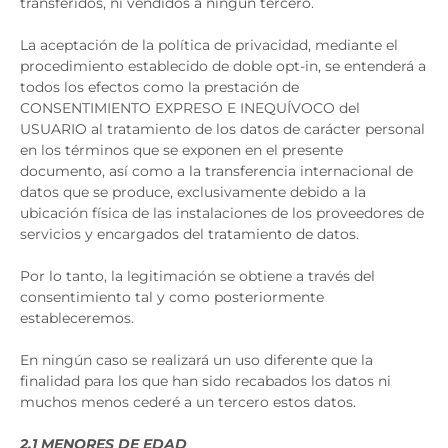
transferidos, ni vendidos a ningún tercero.
La aceptación de la política de privacidad, mediante el
procedimiento establecido de doble opt-in, se entenderá a
todos los efectos como la prestación de
CONSENTIMIENTO EXPRESO E INEQUÍVOCO del
USUARIO al tratamiento de los datos de carácter personal
en los términos que se exponen en el presente
documento, así como a la transferencia internacional de
datos que se produce, exclusivamente debido a la
ubicación física de las instalaciones de los proveedores de
servicios y encargados del tratamiento de datos.
Por lo tanto, la legitimación se obtiene a través del
consentimiento tal y como posteriormente
estableceremos.
En ningún caso se realizará un uso diferente que la
finalidad para los que han sido recabados los datos ni
muchos menos cederé a un tercero estos datos.
2.1 MENORES DE EDAD