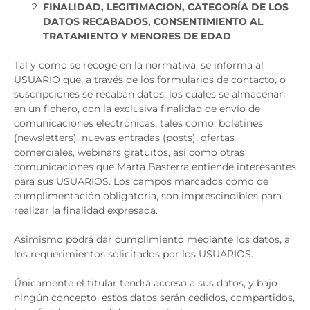
FINALIDAD, LEGITIMACION, CATEGORÍA DE LOS
DATOS RECABADOS, CONSENTIMIENTO AL
TRATAMIENTO Y MENORES DE EDAD
Tal y como se recoge en la normativa, se informa al
USUARIO que, a través de los formularios de contacto, o
suscripciones se recaban datos, los cuales se almacenan
en un fichero, con la exclusiva finalidad de envío de
comunicaciones electrónicas, tales como: boletines
(newsletters), nuevas entradas (posts), ofertas
comerciales, webinars gratuitos, así como otras
comunicaciones que Marta Basterra entiende interesantes
para sus USUARIOS. Los campos marcados como de
cumplimentación obligatoria, son imprescindibles para
realizar la finalidad expresada.
Asimismo podrá dar cumplimiento mediante los datos, a
los requerimientos solicitados por los USUARIOS.
Únicamente el titular tendrá acceso a sus datos, y bajo
ningún concepto, estos datos serán cedidos, compartidos,