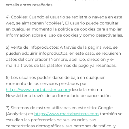
emails antes reseñadas.
4) Cookies: Cuando el usuario se registra o navega en esta
web, se almacenan “cookies”, El usuario puede consultar
en cualquier momento la política de cookies para ampliar
información sobre el uso de cookies y cómo desactivarlas.
5) Venta de infoproductos: A través de la página web, se
pueden adquirir infoproductos, en este caso, se requieren
datos del comprador (Nombre, apellido, dirección y e-
mail) a través de las plataformas de pago ya reseñadas.
6) Los usuarios podrán darse de baja en cualquier
momento de los servicios prestados por
https://www.martabasterra.com
desde la misma
Newsletter a través de un formulario de cancelación.
7) Sistemas de rastreo utilizadas en este sitio: Google
(Analytics) en
https://www.martabasterra.com
también se
estudian las preferencias de sus usuarios, sus
características demográficas, sus patrones de tráfico, y