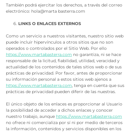
También podrá ejercitar los derechos, a través del correo
electrónico: hola@marta basterra.com
LINKS O ENLACES EXTERNOS
Como un servicio a nuestros visitantes, nuestro sitio web
puede incluir hipervínculos a otros sitios que no son
operados o controlados por el Sitio Web. Por ello
https://www.martabasterra.com
no garantiza, ni se hace
responsable de la licitud, fiabilidad, utilidad, veracidad y
actualidad de los contenidos de tales sitios web o de sus
prácticas de privacidad. Por favor, antes de proporcionar
su información personal a estos sitios web ajenos a
https://www.martabasterra.com
, tenga en cuenta que sus
prácticas de privacidad pueden diferir de las nuestras.
El único objeto de los enlaces es proporcionar al Usuario
la posibilidad de acceder a dichos enlaces y conocer
nuestro trabajo, aunque
https://www.martabasterra.com
no ofrece ni comercializa por sí ni por medio de terceros
la información, contenidos y servicios disponibles en los