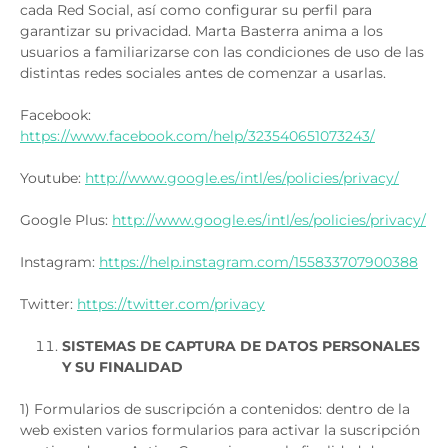
cada Red Social, así como configurar su perfil para
garantizar su privacidad. Marta Basterra anima a los
usuarios a familiarizarse con las condiciones de uso de las
distintas redes sociales antes de comenzar a usarlas.
Facebook:
https://www.facebook.com/help/323540651073243/
Youtube:
http://www.google.es/intl/es/policies/privacy/
Google Plus:
http://www.google.es/intl/es/policies/privacy/
Instagram:
https://help.instagram.com/155833707900388
Twitter:
https://twitter.com/privacy
SISTEMAS DE CAPTURA DE DATOS PERSONALES
Y SU FINALIDAD
1) Formularios de suscripción a contenidos: dentro de la
web existen varios formularios para activar la suscripción