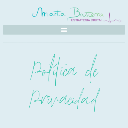
Política de
Privacidad