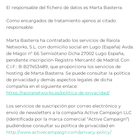
El responsable del fichero de datos es Marta Basterra.
Como encargados de tratamiento ajenos al citado
responsable:
Marta Basterra ha contratado los servicios de Raiola
Networks, S.L. con domicilio social en Lugo (España) Avda.
de Magoi nº 66 Semisótano Dcha 27002 Lugo España,
pendiente inscripción Registro Mercantil de Madrid. Con
C.I.F.: B-B27453489, que proporciona los servicios de
hosting de Marta Basterra. Se puede consultar la política
de privacidad y demás aspectos legales de dicha
compañía en el siguiente enlace:
https://raiolanetworks.es/politica-de-privacidad/
Los servicios de suscripción por correo electrónico y
envío de newsletters a la compañía Active Campaign LLC
(Identificada por la marca comercial “Active Campaign”)
pudiéndose consultar su política de privacidad en
http://www.activecampaign.com/privacy-policy/