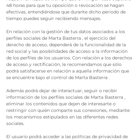
48 horas para que tu oposición o revocación se hagan
efectivas, entendiéndose que durante dicho periodo de
tiempo puedes seguir recibiendo mensajes.
En relación con la gestión de tus datos asociados a los
perfiles sociales de Marta Basterra , el ejercicio del
derecho de acceso, dependerá de la funcionalidad de la
red social y las posibilidades de acceso a la información
de los perfiles de los usuarios. Con relación a los derechos
de acceso y rectificación, le recomendamos que sólo
podrá satisfacerse en relación a aquella información que
se encuentre bajo el control de Marta Basterra .
Además podrá dejar de interactuar, seguir o recibir
información de los perfiles sociales de Marta Basterra ,
eliminar los contenidos que dejen de interesarte o
restringir con quién comparte sus conexiones, mediante
los mecanismos estipulados en las diferentes redes
sociales.
El usuario podrá acceder a las políticas de privacidad de