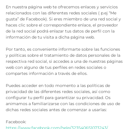
En nuestra página web te ofrecemos enlaces y servicios
relacionados con las diferentes redes sociales ( p.ej “Me
gusta” de Facebook). Si eres miembro de una red social y
haces clic sobre el correspondiente enlace, el proveedor
de la red social podrá enlazar tus datos de perfil con la
información de tu visita a dicha página web.
Por tanto, es conveniente informarte sobre las funciones
y políticas sobre el tratamiento de datos personales de la
respectiva red social, si accedes a una de nuestras páginas
web con alguno de tus perfiles en redes sociales o
compartes información a través de ellos.
Puedes acceder en todo momento a las políticas de
privacidad de las diferentes redes sociales, así como
configurar tu perfil para garantizar su privacidad. Os
animamos a familiarizarse con las condiciones de uso de
dichas redes sociales antes de comenzar a usarlas:
Facebook:
https://www.facebook.com/help/323540651073243/