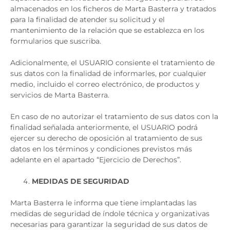
almacenados en los ficheros de Marta Basterra y tratados
para la finalidad de atender su solicitud y el
mantenimiento de la relación que se establezca en los
formularios que suscriba.
Adicionalmente, el USUARIO consiente el tratamiento de
sus datos con la finalidad de informarles, por cualquier
medio, incluido el correo electrónico, de productos y
servicios de Marta Basterra.
En caso de no autorizar el tratamiento de sus datos con la
finalidad señalada anteriormente, el USUARIO podrá
ejercer su derecho de oposición al tratamiento de sus
datos en los términos y condiciones previstos más
adelante en el apartado “Ejercicio de Derechos”.
MEDIDAS DE SEGURIDAD
Marta Basterra le informa que tiene implantadas las
medidas de seguridad de índole técnica y organizativas
necesarias para garantizar la seguridad de sus datos de