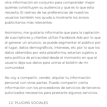
otra información en conjunto para comprender mejor
quiénes constituyen su audiencia y qué es lo que esta
necesita. El rastreo de las preferencias de nuestros
usuarios también nos ayuda a mostrarle los avisos
publicitarios más relevantes.
Asimismo, me gustaría informarte que para la captación
de suscriptores y clientes utilizo Facebook Ads por lo que
al generar un anuncio, se puede segmentar el público por
el lugar, datos demográficos, intereses, etc por lo que los
datos obtenidos por esta plataforma, estarían sujetos a
esta política de privacidad desde el momento en que el
usuario deja sus datos para unirse al boletín de mi
comunidad.
No voy a compartir, vender, alquilar tu información
personal con otras partes. Puedo compartir cierta
información con los proveedores de servicios de terceros
autorizados necesarios para prestarte algunos servicios.
PLUGINS SOCIALES