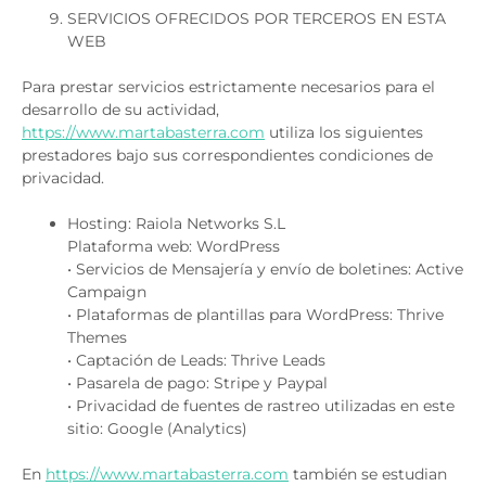
SERVICIOS OFRECIDOS POR TERCEROS EN ESTA
WEB
Para prestar servicios estrictamente necesarios para el
desarrollo de su actividad,
https://www.martabasterra.com
utiliza los siguientes
prestadores bajo sus correspondientes condiciones de
privacidad.
Hosting: Raiola Networks S.L
Plataforma web: WordPress
• Servicios de Mensajería y envío de boletines: Active
Campaign
• Plataformas de plantillas para WordPress: Thrive
Themes
• Captación de Leads: Thrive Leads
• Pasarela de pago: Stripe y Paypal
• Privacidad de fuentes de rastreo utilizadas en este
sitio: Google (Analytics)
En
https://www.martabasterra.com
también se estudian