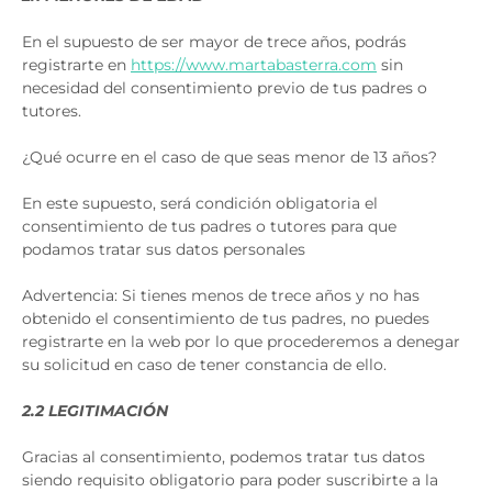
En el supuesto de ser mayor de trece años, podrás
registrarte en
https://www.martabasterra.com
sin
necesidad del consentimiento previo de tus padres o
tutores.
¿Qué ocurre en el caso de que seas menor de 13 años?
En este supuesto, será condición obligatoria el
consentimiento de tus padres o tutores para que
podamos tratar sus datos personales
Advertencia: Si tienes menos de trece años y no has
obtenido el consentimiento de tus padres, no puedes
registrarte en la web por lo que procederemos a denegar
su solicitud en caso de tener constancia de ello.
2.2 LEGITIMACIÓN
Gracias al consentimiento, podemos tratar tus datos
siendo requisito obligatorio para poder suscribirte a la