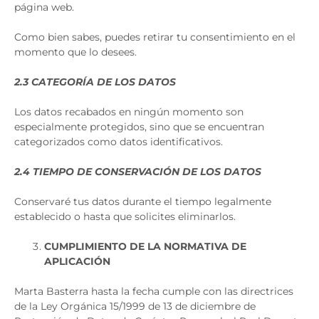
página web.
Como bien sabes, puedes retirar tu consentimiento en el
momento que lo desees.
2.3 CATEGORÍA DE LOS DATOS
Los datos recabados en ningún momento son
especialmente protegidos, sino que se encuentran
categorizados como datos identificativos.
2.4 TIEMPO DE CONSERVACIÓN DE LOS DATOS
Conservaré tus datos durante el tiempo legalmente
establecido o hasta que solicites eliminarlos.
CUMPLIMIENTO DE LA NORMATIVA DE
APLICACIÓN
Marta Basterra hasta la fecha cumple con las directrices
de la Ley Orgánica 15/1999 de 13 de diciembre de