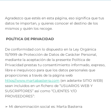
Agradezco que estés en esta página, eso significa que tus
datos te importan, y quieres conocer el destino de los
mismos y quién los recoge.
POLÍTICA DE PRIVACIDAD
​De conformidad con lo dispuesto en la Ley Orgánica
15/1999 de Protección de Datos de Carácter Personal,
mediante la aceptación de la presente Política de
Privacidad prestas tu consentimiento informado, expreso,
libre e inequívoco para que los datos personales que
proporciones a través de la página web
https//www.martabasterra.com
(en adelante SITIO WEB)
sean incluidos en un fichero de “USUARIOS WEB Y
SUSCRIPTORES” así como “CLIENTES Y/O
PROVEEDORES”:
➢ Mi denominación social es: Marta Basterra