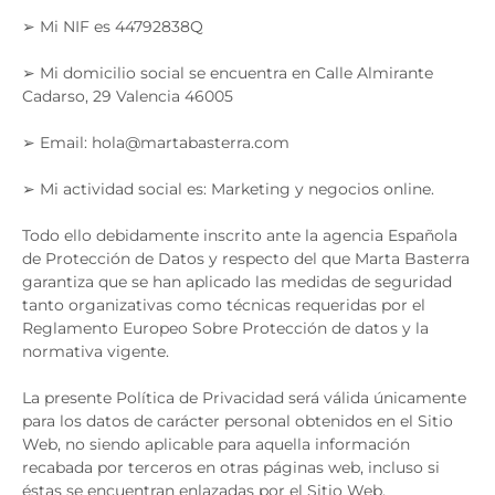
➢ Mi NIF es 44792838Q
➢ Mi domicilio social se encuentra en Calle Almirante
Cadarso, 29 Valencia 46005
➢ Email: hola@martabasterra.com
➢ Mi actividad social es: Marketing y negocios online.
Todo ello debidamente inscrito ante la agencia Española
de Protección de Datos y respecto del que Marta Basterra
garantiza que se han aplicado las medidas de seguridad
tanto organizativas como técnicas requeridas por el
Reglamento Europeo Sobre Protección de datos y la
normativa vigente.
La presente Política de Privacidad será válida únicamente
para los datos de carácter personal obtenidos en el Sitio
Web, no siendo aplicable para aquella información
recabada por terceros en otras páginas web, incluso si
éstas se encuentran enlazadas por el Sitio Web.