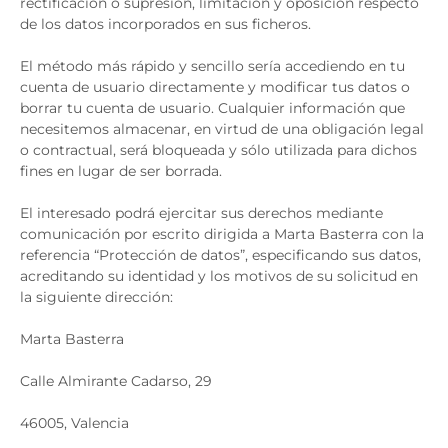
rectificación o supresión, limitación y oposición respecto
de los datos incorporados en sus ficheros.
El método más rápido y sencillo sería accediendo en tu
cuenta de usuario directamente y modificar tus datos o
borrar tu cuenta de usuario. Cualquier información que
necesitemos almacenar, en virtud de una obligación legal
o contractual, será bloqueada y sólo utilizada para dichos
fines en lugar de ser borrada.
El interesado podrá ejercitar sus derechos mediante
comunicación por escrito dirigida a Marta Basterra con la
referencia “Protección de datos”, especificando sus datos,
acreditando su identidad y los motivos de su solicitud en
la siguiente dirección:
Marta Basterra
Calle Almirante Cadarso, 29
46005, Valencia