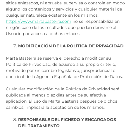
sitios enlazados, ni aprueba, supervisa o controla en modo
alguno los contenidos y servicios y cualquier material de
cualquier naturaleza existente en los mismos.
https://www.martabasterra.com
no se responsabiliza en
ningún caso de los resultados que puedan derivarse al
Usuario por acceso a dichos enlaces.
MODIFICACIÓN DE LA POLÍTICA DE PRIVACIDAD
Marta Basterra se reserva el derecho a modificar su
Política de Privacidad, de acuerdo a su propio criterio,
motivado por un cambio legislativo, jurisprudencial o
doctrinal de la Agencia Española de Protección de Datos.
Cualquier modificación de la Política de Privacidad será
publicada al menos diez días antes de su efectiva
aplicación. El uso de Marta Basterra después de dichos
cambios, implicará la aceptación de los mismos.
RESPONSABLE DEL FICHERO Y ENCARGADOS
DEL TRATAMIENTO