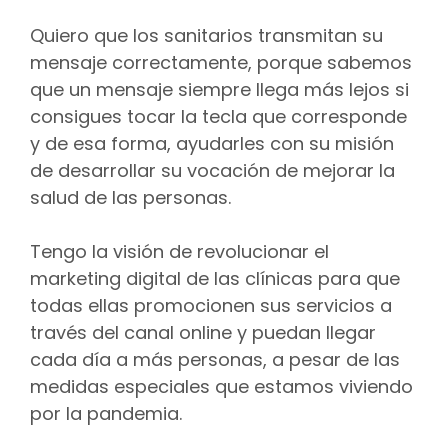
Quiero que los sanitarios transmitan su
mensaje correctamente, porque sabemos
que un mensaje siempre llega más lejos si
consigues tocar la tecla que corresponde
y de esa forma, ayudarles con su misión
de desarrollar su vocación de mejorar la
salud de las personas.
Tengo la visión de revolucionar el
marketing digital de las clínicas para que
todas ellas promocionen sus servicios a
través del canal online y puedan llegar
cada día a más personas, a pesar de las
medidas especiales que estamos viviendo
por la pandemia.