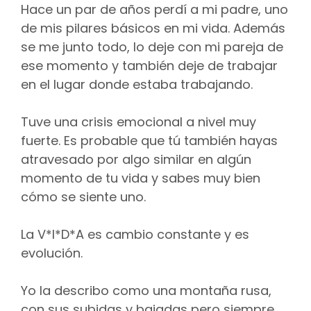
Hace un par de años perdí a mi padre, uno
de mis pilares básicos en mi vida. Además
se me junto todo, lo deje con mi pareja de
ese momento y también deje de trabajar
en el lugar donde estaba trabajando.
Tuve una crisis emocional a nivel muy
fuerte. Es probable que tú también hayas
atravesado por algo similar en algún
momento de tu vida y sabes muy bien
cómo se siente uno.
La V*I*D*A es cambio constante y es
evolución.
Yo la describo como una montaña rusa,
con sus subidas y bajadas pero siempre