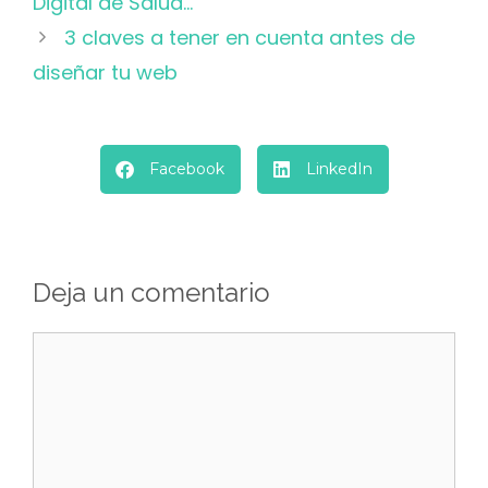
Digital de Salud…
3 claves a tener en cuenta antes de
diseñar tu web
Facebook
LinkedIn
Deja un comentario