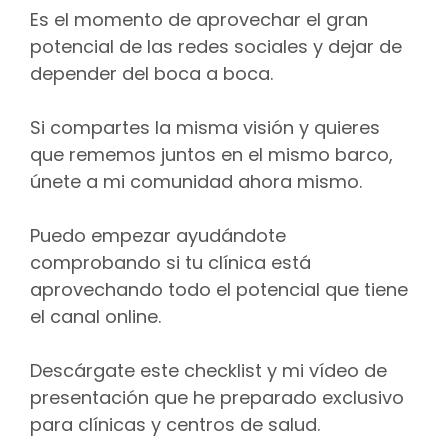
Es el momento de aprovechar el gran
potencial de las redes sociales y dejar de
depender del boca a boca.
Si compartes la misma visión y quieres
que rememos juntos en el mismo barco,
únete a mi comunidad ahora mismo.
Puedo empezar ayudándote
comprobando si tu clínica está
aprovechando todo el potencial que tiene
el canal online.
Descárgate este checklist y mi vídeo de
presentación que he preparado exclusivo
para clínicas y centros de salud.