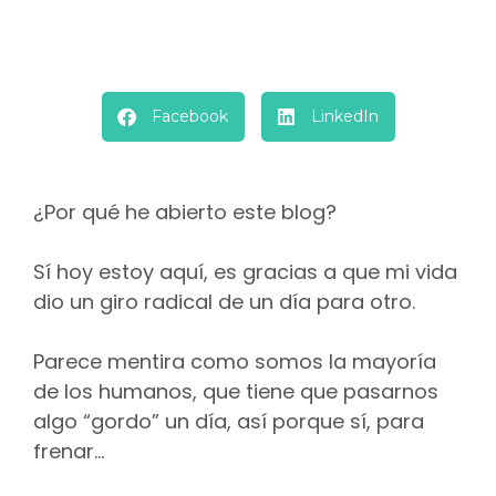
Facebook
LinkedIn
¿Por qué he abierto este blog?
Sí hoy estoy aquí, es gracias a que mi vida
dio un giro radical de un día para otro.
Parece mentira como somos la mayoría
de los humanos, que tiene que pasarnos
algo “gordo” un día, así porque sí, para
frenar…