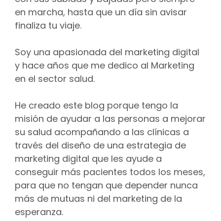
en marcha, hasta que un día sin avisar
finaliza tu viaje.
Soy una apasionada del marketing digital
y hace años que me dedico al Marketing
en el sector salud.
He creado este blog porque tengo la
misión de ayudar a las personas a mejorar
su salud acompañando a las clínicas a
través del diseño de una estrategia de
marketing digital que les ayude a
conseguir más pacientes todos los meses,
para que no tengan que depender nunca
más de mutuas ni del marketing de la
esperanza.