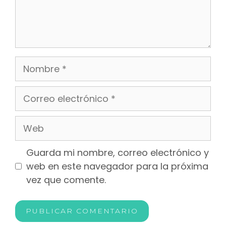
Guarda mi nombre, correo electrónico y
web en este navegador para la próxima
vez que comente.