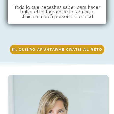
Todo lo que necesitas saber para hacer
brillar el Instagram de la farmacia,
clínica o marca personal de salud.
SÍ, QUIERO APUNTARME GRATIS AL RETO