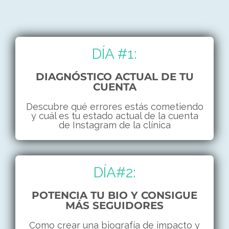
DÍA #1:
DIAGNÓSTICO ACTUAL DE TU
CUENTA
Descubre qué errores estás cometiendo
y cuál es tu estado actual de la cuenta
de Instagram de la clínica
DÍA#2:
POTENCIA TU BIO Y CONSIGUE
MÁS SEGUIDORES
Como crear una biografía de impacto y