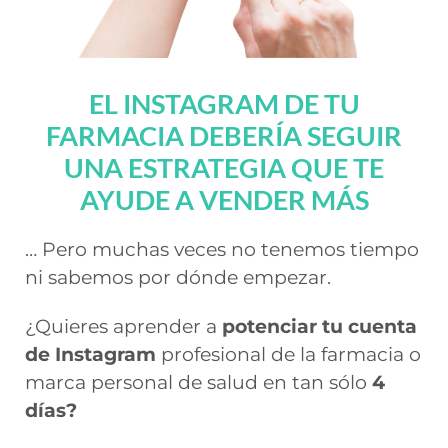
EL INSTAGRAM DE TU
FARMACIA DEBERÍA SEGUIR
UNA ESTRATEGIA QUE TE
AYUDE A VENDER MÁS
… Pero muchas veces no tenemos tiempo
ni sabemos por dónde empezar.
¿Quieres aprender a
potenciar
tu cuenta
de Instagram
profesional de la farmacia o
marca personal de salud en tan sólo
4
días?