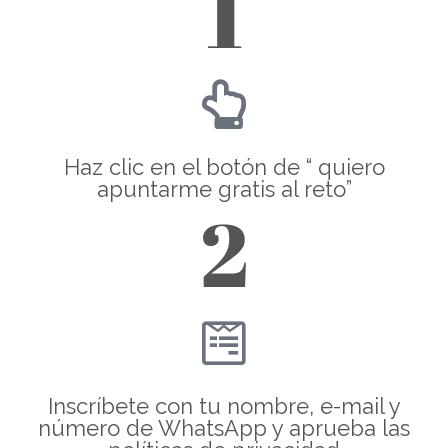
1
Haz clic en el botón de “ quiero
apuntarme gratis al reto”
2
Inscríbete con tu nombre, e-mail y
número de WhatsApp y aprueba las