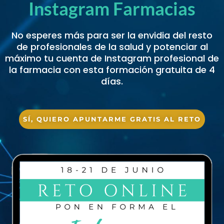
Instagram Farmacias
No esperes más para ser la envidia del resto
de profesionales de la salud y potenciar al
máximo tu cuenta de Instagram profesional de
la farmacia con esta formación gratuita de 4
días.
SÍ, QUIERO APUNTARME GRATIS AL RETO