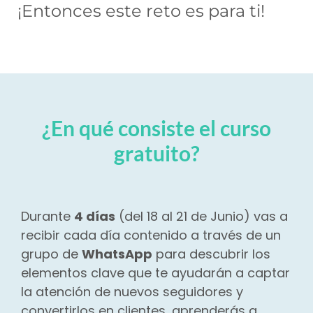
¡Entonces este reto es para ti!
¿En qué consiste el curso
gratuito?
Durante
4 días
(del 18 al 21 de Junio) vas a
recibir cada día contenido a través de un
grupo de
WhatsApp
para descubrir los
elementos clave que te ayudarán a captar
la atención de nuevos seguidores y
convertirlos en clientes, aprenderás a