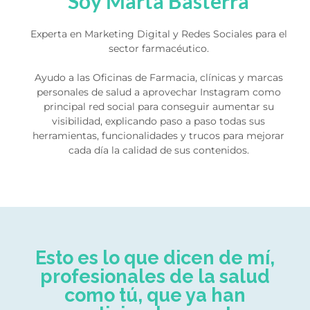
Soy Marta Basterra
Experta en Marketing Digital y Redes Sociales para el
sector farmacéutico.
Ayudo a las Oficinas de Farmacia, clínicas y marcas
personales de salud a aprovechar Instagram como
principal red social para conseguir aumentar su
visibilidad, explicando paso a paso todas sus
herramientas, funcionalidades y trucos para mejorar
cada día la calidad de sus contenidos.
Esto es lo que dicen de mí,
profesionales de la salud
como tú, que ya han