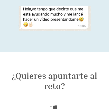
¿Quieres apuntarte al
reto?