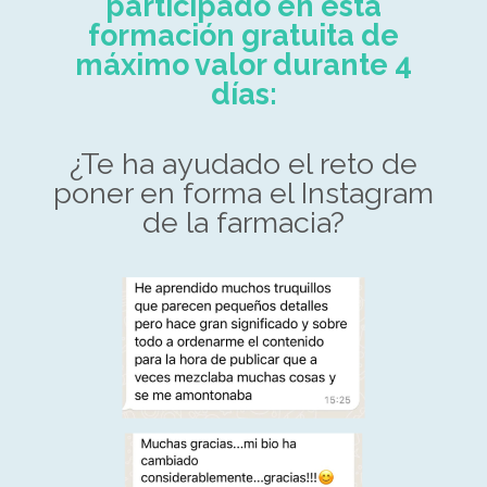
participado en esta
formación gratuita de
máximo valor durante 4
días:
¿Te ha ayudado el reto de
poner en forma el Instagram
de la farmacia?