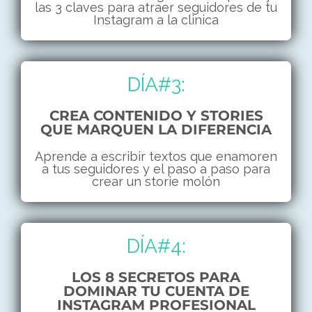
las 3 claves para atraer seguidores de tu
Instagram a la clinica
DÍA#3:
CREA CONTENIDO Y STORIES
QUE MARQUEN LA DIFERENCIA
Aprende a escribir textos que enamoren
a tus seguidores y el paso a paso para
crear un storie molón
DÍA#4:
LOS 8 SECRETOS PARA
DOMINAR TU CUENTA DE
INSTAGRAM PROFESIONAL