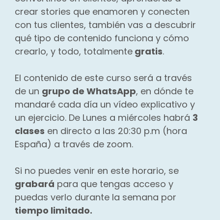
crear stories que enamoren y conecten
con tus clientes, también vas a descubrir
qué tipo de contenido funciona y cómo
crearlo, y todo, totalmente
gratis
.
El contenido de este curso será a través
de un
grupo de WhatsApp
, en dónde te
mandaré cada día un vídeo explicativo y
un ejercicio. De Lunes a miércoles habrá
3
clases
en directo a las 20:30 p.m (hora
España) a través de zoom.
Si no puedes venir en este horario, se
grabará
para que tengas acceso y
puedas verlo durante la semana por
tiempo limitado.