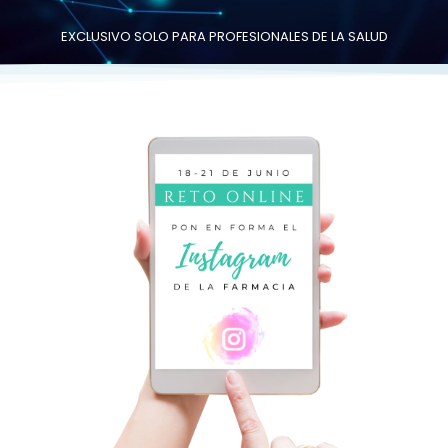
EXCLUSIVO SOLO PARA PROFESIONALES DE LA SALUD