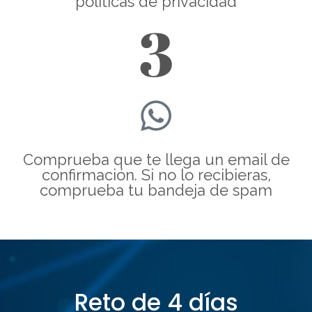
políticas de privacidad
3
Comprueba que te llega un email de
confirmación. Si no lo recibieras,
comprueba tu bandeja de spam
Reto de 4 días