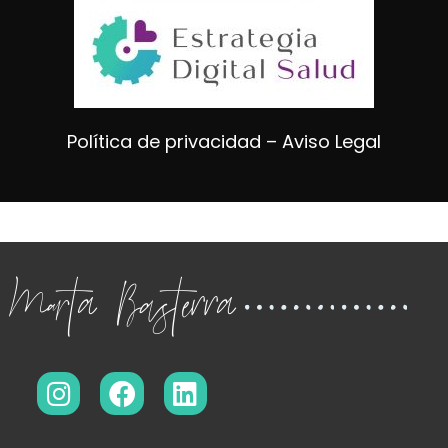
Política de privacidad – Aviso Legal
Marta Basterra