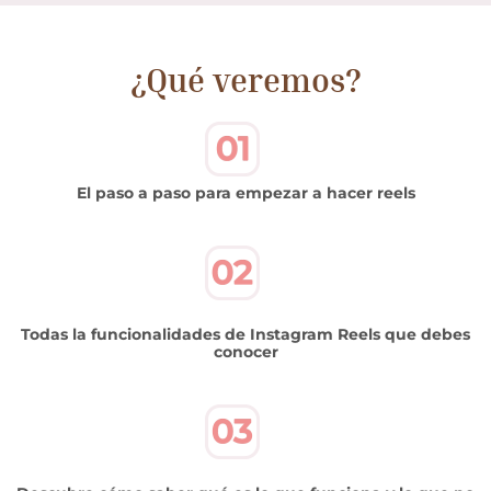
¿Qué veremos?
El
paso a paso
para empezar a hacer reels
Todas la funcionalidades de Instagram Reels que debes
conocer