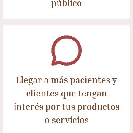
público
Llegar a más pacientes y
clientes que tengan
interés por tus productos
o servicios