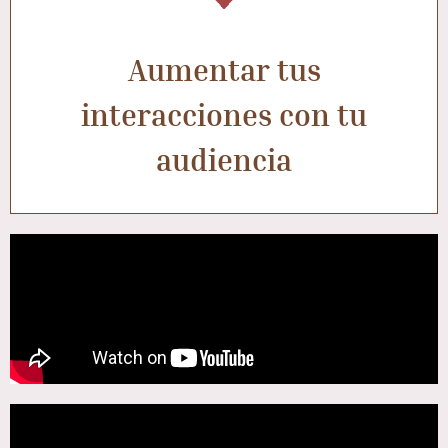
Aumentar tus
interacciones con tu
audiencia