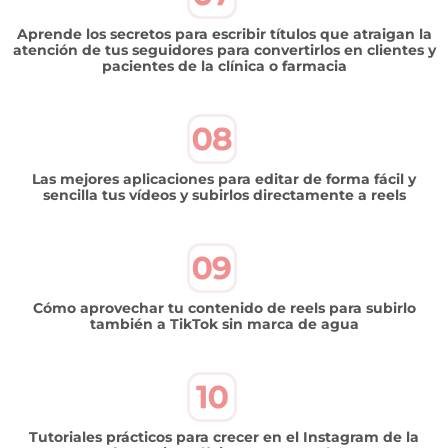
Aprende los secretos para escribir títulos que atraigan la
atención de tus seguidores para convertirlos en clientes y
pacientes de la clínica o farmacia
Las mejores aplicaciones para editar de forma fácil y
sencilla tus vídeos y subirlos directamente a reels
Cómo aprovechar tu contenido de reels para subirlo
también a TikTok sin marca de agua
Tutoriales prácticos para crecer en el Instagram de la