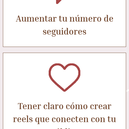
Aumentar tu número de
seguidores
Tener claro cómo crear
reels que conecten con tu