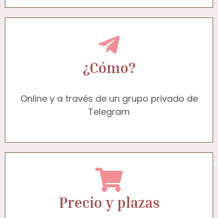
¿Cómo?
Online y a través de un grupo privado de
Telegram
Precio y plazas