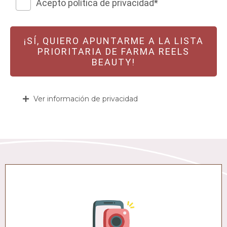
Acepto política de privacidad*
¡SÍ, QUIERO APUNTARME A LA LISTA
PRIORITARIA DE FARMA REELS
BEAUTY!
Ver información de privacidad