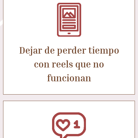
Dejar de perder tiempo
con reels que no
funcionan