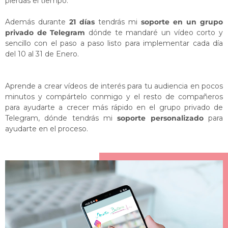
pierdas el tiempo.
Además durante
21 días
tendrás mi
soporte en un grupo
privado de Telegram
dónde te mandaré un vídeo corto y
sencillo con el paso a paso listo para implementar cada día
del 10 al 31 de Enero.
Aprende a crear vídeos de interés para tu audiencia en pocos
minutos y compártelo conmigo y el resto de compañeros
para ayudarte a crecer más rápido en el grupo privado de
Telegram, dónde tendrás mi
soporte personalizado
para
ayudarte en el proceso.