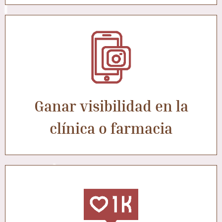
Ganar visibilidad en la
clínica o farmacia