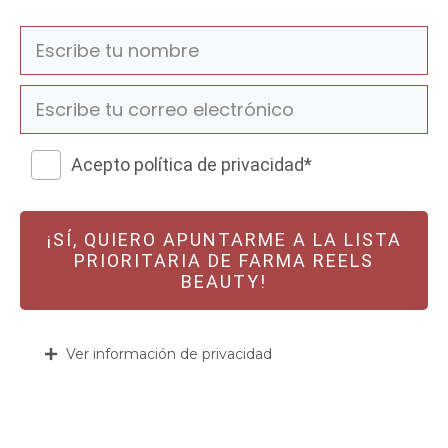
Acepto política de privacidad*
¡SÍ, QUIERO APUNTARME A LA LISTA
PRIORITARIA DE FARMA REELS
BEAUTY!
Ver información de privacidad