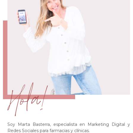
Hola!
Soy Marta Basterra, especialista en Marketing Digital y
Redes Sociales para farmacias y clínicas.