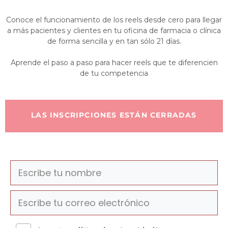
Conoce el funcionamiento de los reels desde cero para llegar
a más pacientes y clientes en tu oficina de farmacia o clínica
de forma sencilla y en tan sólo 21 días.
Aprende el paso a paso para hacer reels que te diferencien
de tu competencia
LAS INSCRIPCIONES ESTÁN CERRADAS