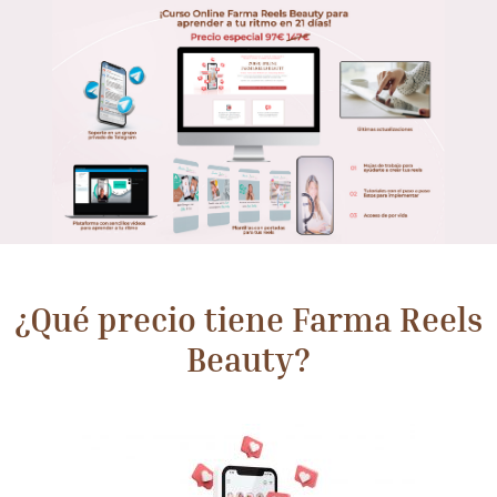
¿Qué precio tiene Farma Reels
Beauty?