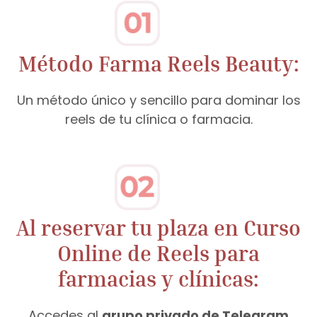
Método Farma Reels Beauty:
Un método único y sencillo para dominar los
reels de tu clínica o farmacia.
Al reservar tu plaza en Curso
Online de Reels para
farmacias y clínicas:
Accedes al
grupo privado de Telegram