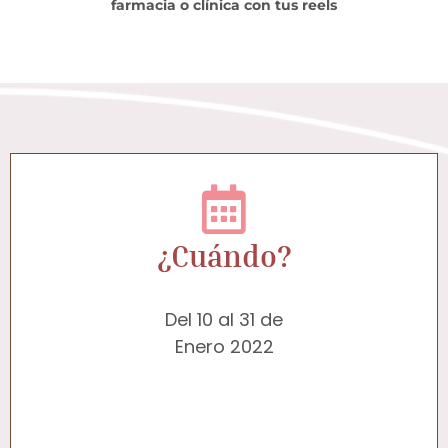
farmacia o clínica con tus reels
¿Cuándo?
Del 10 al 31 de
Enero 2022