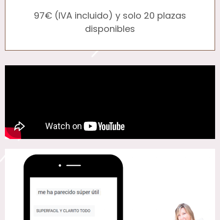
97€ (IVA incluido) y solo 20 plazas
disponibles