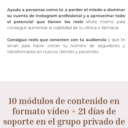
Ayudo a personas como tú a perder el miedo a dominar
su cuenta de Instagram profesional y a aprovechar todo
el potencial que tienen los reels
ahora
mismo para
conseguir aumentar la visibilidad de tu clínica o farmacia.
Consigue reels que conecten con tu audiencia
y que te
sirvan para hacer crecer tu número de seguidores y
transformarlos en nuevos clientes y pacientes.
10 módulos de contenido en
formato vídeo + 21 días de
soporte en el grupo privado de