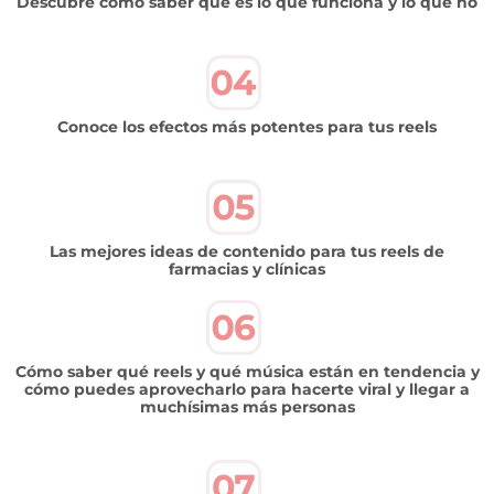
Descubre cómo saber qué es lo que funciona y lo que no
Conoce los efectos más potentes para tus reels
Las mejores ideas de contenido para tus reels de
farmacias y clínicas
Cómo saber qué reels y qué música están en tendencia y
cómo puedes aprovecharlo para hacerte viral y llegar a
muchísimas más personas