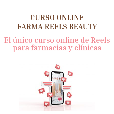
CURSO ONLINE
FARMA REELS BEAUTY
El único curso online de Reels
para farmacias y clínicas