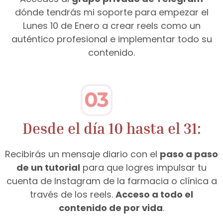
dónde tendrás mi soporte para empezar el
Lunes 10 de Enero a crear reels como un
auténtico profesional e implementar todo su
contenido.
Desde el día 10 hasta el 31:
Recibirás un mensaje diario con el
paso a paso
de un tutorial
para que logres impulsar tu
cuenta de Instagram de la farmacia o clínica a
través de los reels.
Acceso a todo el
contenido de por vida
.