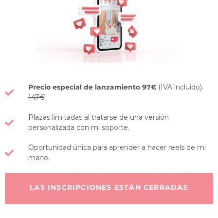
Precio especial de lanzamiento 97€
(IVA incluido).
147€
Plazas limitadas al tratarse de una versión
personalizada con mi soporte.
Oportunidad única para aprender a hacer reels de mi
mano.
LAS INSCRIPCIONES ESTÁN CERRADAS