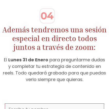
Además tendremos una sesión
especial en directo todos
juntos a través de zoom:
El
Lunes 31 de Enero
para preguntarme dudas
y completar tu estrategia de contenido en
reels. Todo quedará grabado para que puedas
verlo siempre que quieras.