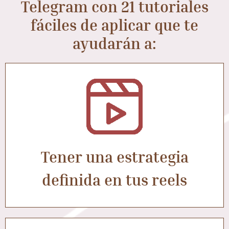
Telegram con 21 tutoriales
fáciles de aplicar que te
ayudarán a:
Tener una estrategia
definida en tus reels