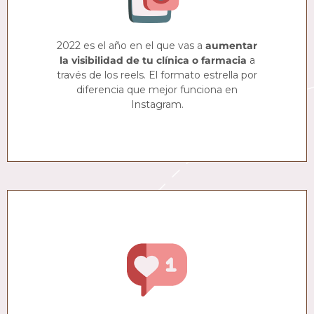
2022 es el año en el que vas a
aumentar
la visibilidad de tu clínica o farmacia
a
través de los reels. El formato estrella por
diferencia que mejor funciona en
Instagram.