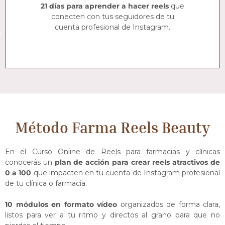
21 días para aprender a hacer reels
que
conecten con tus seguidores de tu
cuenta profesional de Instagram.
Método Farma Reels Beauty
En el Curso Online de Reels para farmacias y clínicas
conocerás un
plan de acción para crear reels atractivos de
0 a 100
que impacten en tu cuenta de Instagram profesional
de tu clínica o farmacia.
10 módulos en formato vídeo
organizados de forma clara,
listos para ver a tu ritmo y directos al grano para que no