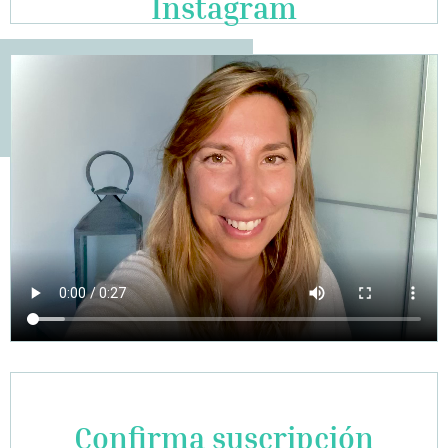
Instagram
Confirma suscripción