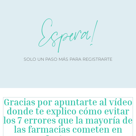
Espera!
SOLO UN PASO MÁS PARA REGISTRARTE
Gracias por apuntarte al vídeo
donde te explico cómo evitar
los 7 errores que la mayoría de
las farmacias cometen en