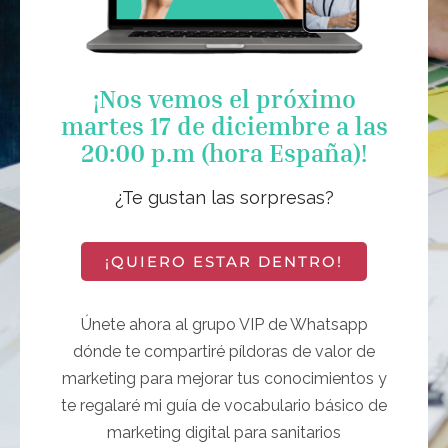
¡Nos vemos el próximo
martes 17 de diciembre a las
20:00 p.m (hora España)!
¿Te gustan las sorpresas?
¡QUIERO ESTAR DENTRO!
Únete ahora al grupo VIP de Whatsapp
dónde te compartiré píldoras de valor de
marketing para mejorar tus conocimientos y
te regalaré mi guía de vocabulario básico de
marketing digital para sanitarios