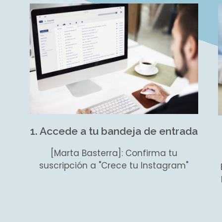
1. Accede a tu bandeja de entrada
[Marta Basterra]: Confirma tu
suscripción a "Crece tu Instagram"