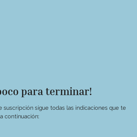
poco para terminar!
suscripción sigue todas las indicaciones que te
a continuación: