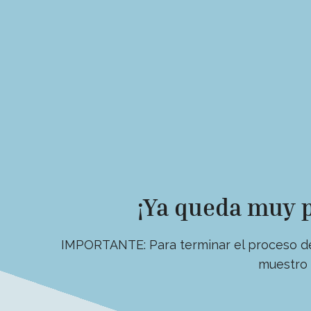
¡Ya queda muy 
IMPORTANTE: Para terminar el proceso de 
muestro 